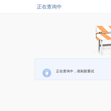
正在查询中
正在查询中，请刷新重试