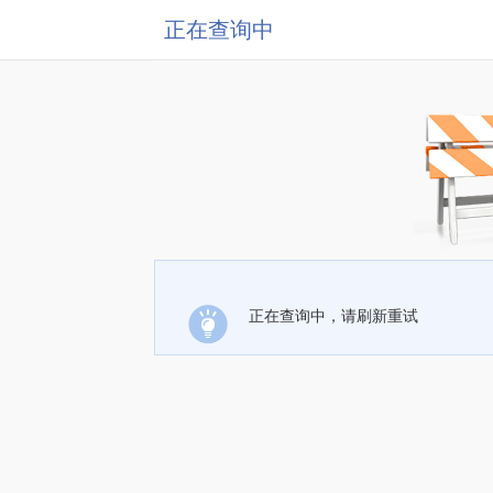
正在查询中
正在查询中，请刷新重试