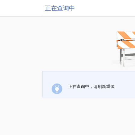
正在查询中
正在查询中，请刷新重试