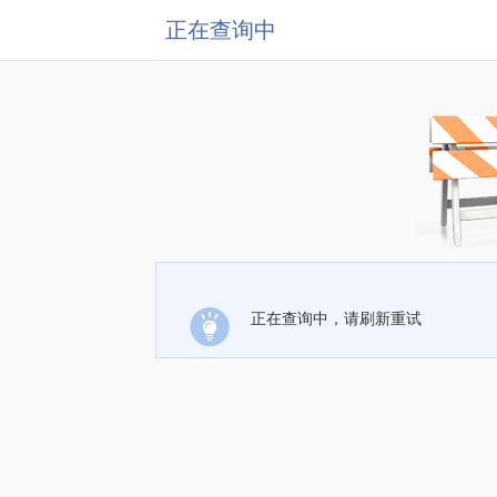
正在查询中
正在查询中，请刷新重试