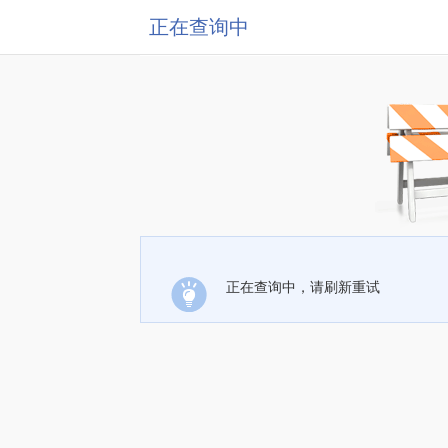
正在查询中
正在查询中，请刷新重试