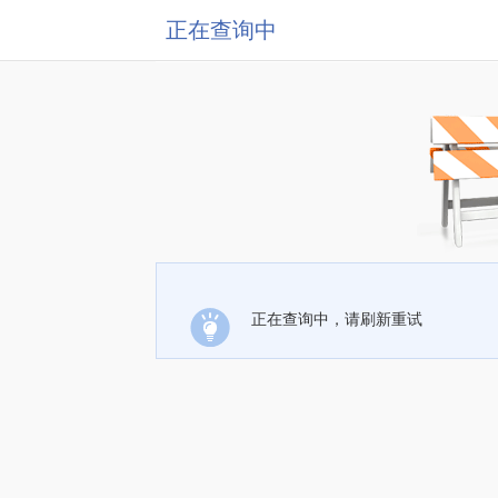
正在查询中
正在查询中，请刷新重试