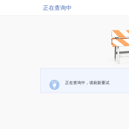
正在查询中
正在查询中，请刷新重试