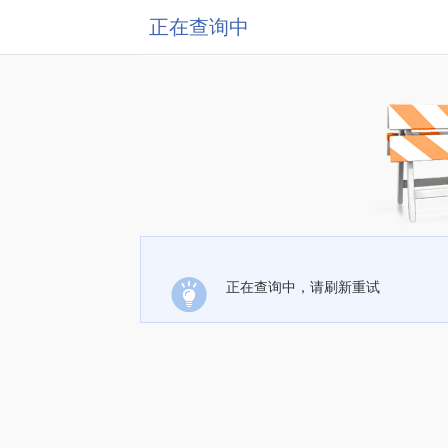
正在查询中
正在查询中，请刷新重试