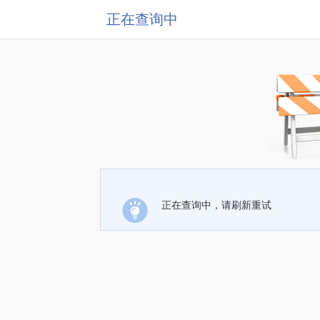
正在查询中
正在查询中，请刷新重试