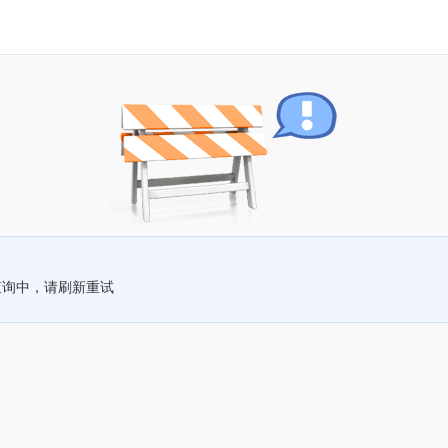
查询中，请刷新重试