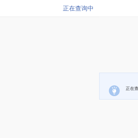
正在查询中
正在