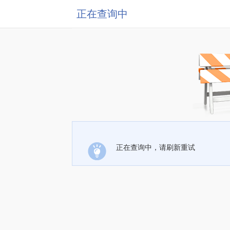
正在查询中
正在查询中，请刷新重试