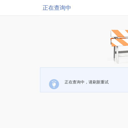
正在查询中
正在查询中，请刷新重试