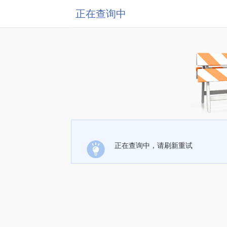
正在查询中
正在查询中，请刷新重试