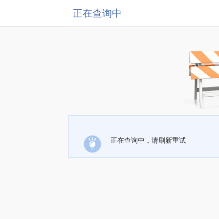
正在查询中
正在查询中，请刷新重试