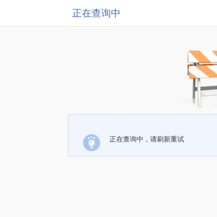
正在查询中
正在查询中，请刷新重试