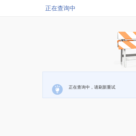
正在查询中
正在查询中，请刷新重试