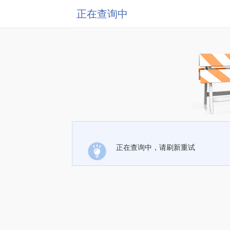
正在查询中
正在查询中，请刷新重试