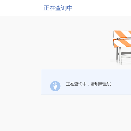
正在查询中
正在查询中，请刷新重试