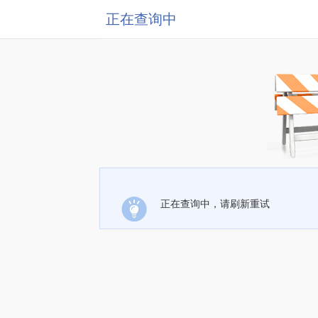
正在查询中
正在查询中，请刷新重试