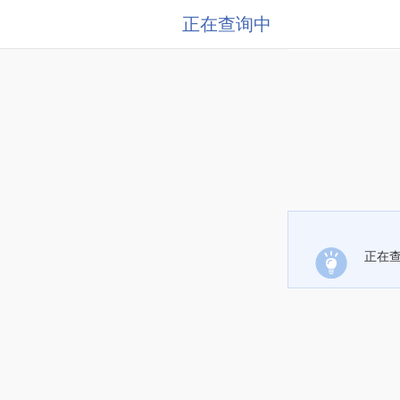
正在查询中
正在