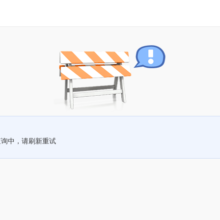
查询中，请刷新重试