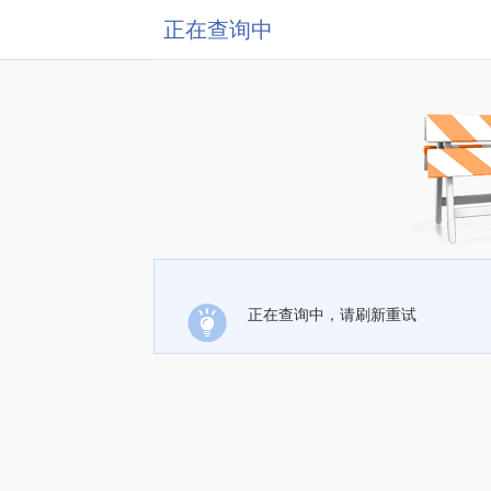
正在查询中
正在查询中，请刷新重试