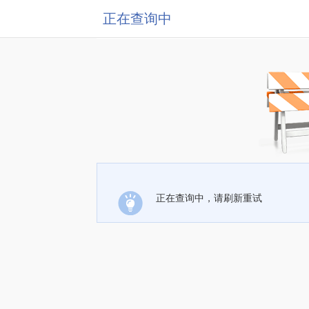
正在查询中
正在查询中，请刷新重试