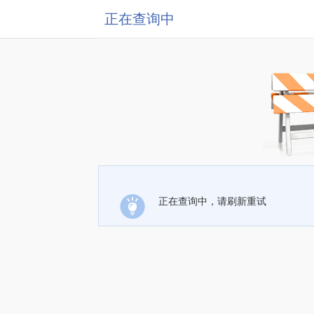
正在查询中
正在查询中，请刷新重试